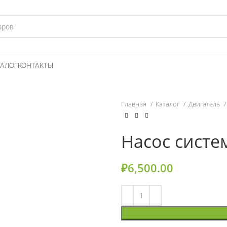
ТАЛОГ
КОНТАКТЫ
Главная
Каталог
Двигатель
Насос сист
₽
6,500.00