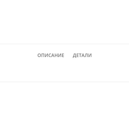
ОПИСАНИЕ
ДЕТАЛИ