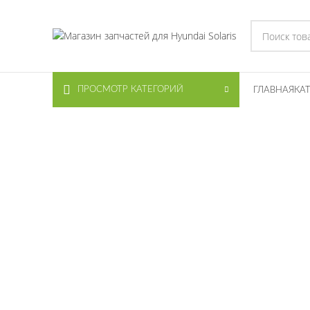
ПРОСМОТР КАТЕГОРИЙ
ГЛАВНАЯ
КА