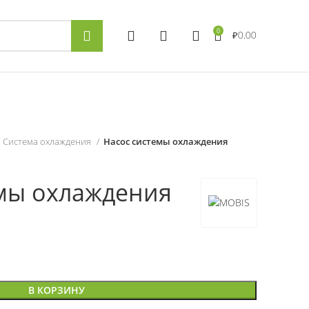
0
₽
0.00
Система охлаждения
Насос системы охлаждения
емы охлаждения
В КОРЗИНУ