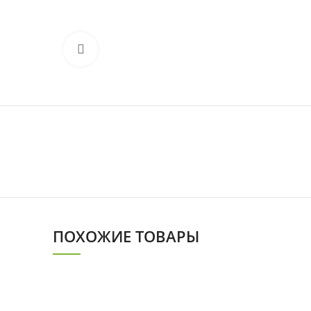
Нажмите, чтобы увеличить
ПОХОЖИЕ ТОВАРЫ