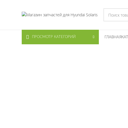
ПРОСМОТР КАТЕГОРИЙ
ГЛАВНАЯ
КА