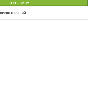
В КОРЗИНУ
список желаний