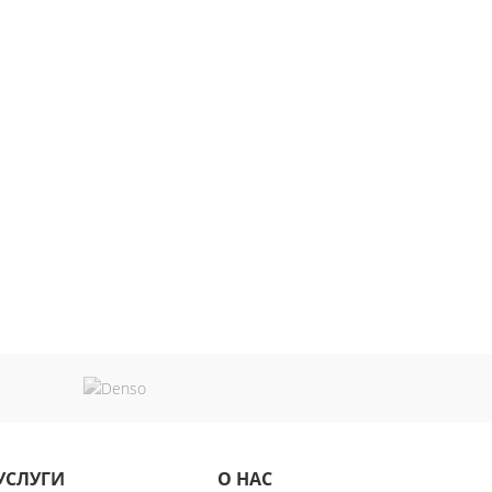
УСЛУГИ
О НАС