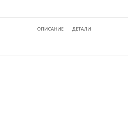
ОПИСАНИЕ
ДЕТАЛИ