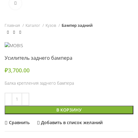
Нажмите, чтобы увеличить
Главная
Каталог
Кузов
Бампер задний
Усилитель заднего бампера
₽
3,700.00
Балка крепления заднего бампера
В КОРЗИНУ
Сравнить
Добавить в список желаний