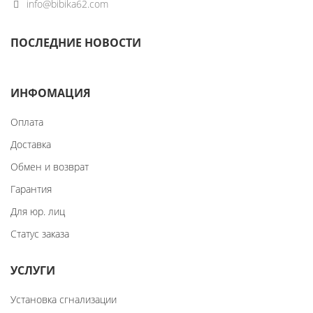
info@bibika62.com
ПОСЛЕДНИЕ НОВОСТИ
ИНФОМАЦИЯ
Оплата
Доставка
Обмен и возврат
Гарантия
Для юр. лиц
Статус заказа
УСЛУГИ
Установка сгнализации