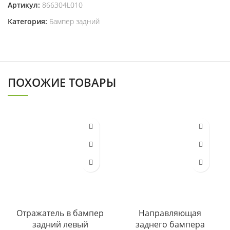
Артикул:
866304L010
Категория:
Бампер задний
ПОХОЖИЕ ТОВАРЫ
Отражатель в бампер
Направляющая
задний левый
заднего бампера