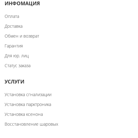
ИНФОМАЦИЯ
Оплата
Доставка
Обмен и возврат
Гарантия
Для юр. лиц
Статус заказа
УСЛУГИ
Установка сгнализации
Установка парктроника
Установка ксенона
Восстановление шаровых