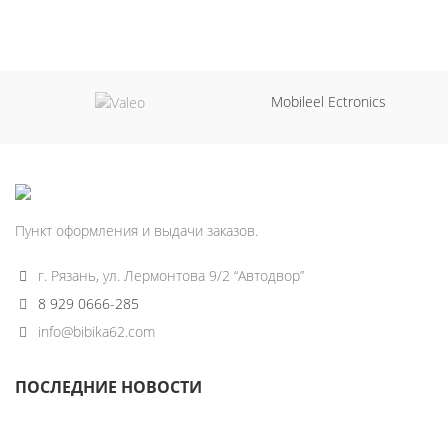
Mobileel Ectronics
Пункт оформления и выдачи заказов.
г. Рязань, ул. Лермонтова 9/2 “Автодвор”
8 929 0666-285
info@bibika62.com
ПОСЛЕДНИЕ НОВОСТИ