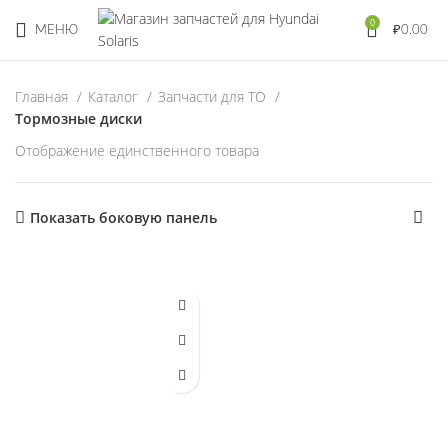
0
МЕНЮ
₽
0.00
Главная
Каталог
Запчасти для ТО
Тормозные диски
Отображение единственного товара
Показать боковую панель