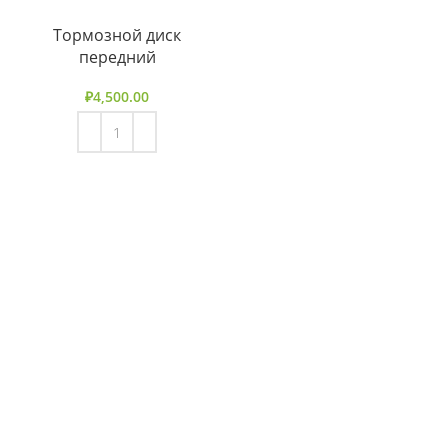
Тормозной диск
передний
₽
4,500.00
В КОРЗИНУ