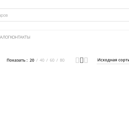
ТАЛОГ
КОНТАКТЫ
Показать
20
40
60
80