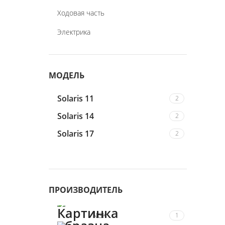
Ходовая часть
Электрика
МОДЕЛЬ
Solaris 11
2
Solaris 14
2
Solaris 17
2
ПРОИЗВОДИТЕЛЬ
NGK
1