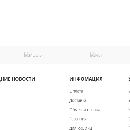
НИЕ НОВОСТИ
ИНФОМАЦИЯ
Оплата
Доставка
Обмен и возврат
Гарантия
Для юр. лиц