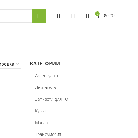
0
₽
0.00
КАТЕГОРИИ
Аксессуары
Двигатель
Запчасти для ТО
Кузов
Масла
Трансмиссия