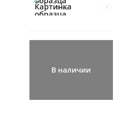
Denso
1
В наличии
Распродажа