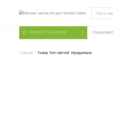
ПРОСМОТР КАТЕГОРИЙ
ГЛАВНАЯ
КА
Главная
Товар Тип свечей
Иридиевые