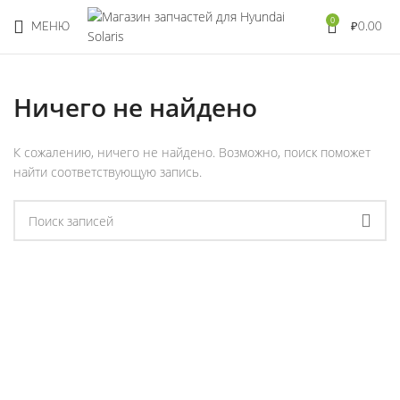
0
МЕНЮ
₽
0.00
Ничего не найдено
К сожалению, ничего не найдено. Возможно, поиск поможет
найти соответствующую запись.