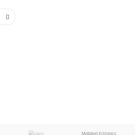
Mobileel Ectronics