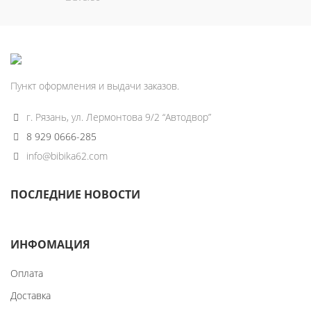
Пункт оформления и выдачи заказов.
г. Рязань, ул. Лермонтова 9/2 “Автодвор”
8 929 0666-285
info@bibika62.com
ПОСЛЕДНИЕ НОВОСТИ
ИНФОМАЦИЯ
Оплата
Доставка