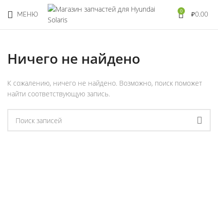
0
МЕНЮ
₽
0.00
Ничего не найдено
К сожалению, ничего не найдено. Возможно, поиск поможет
найти соответствующую запись.