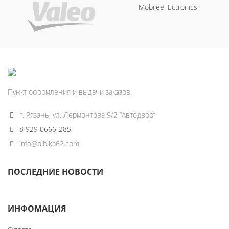
Mobileel Ectronics
Пункт оформления и выдачи заказов.
г. Рязань, ул. Лермонтова 9/2 “Автодвор”
8 929 0666-285
info@bibika62.com
ПОСЛЕДНИЕ НОВОСТИ
ИНФОМАЦИЯ